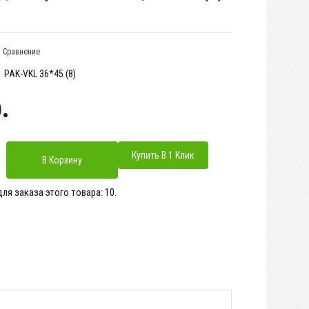
 Сравнение
PAK-VKL 36*45 (8)
.
Купить В 1 Клик
я заказа этого товара: 10.