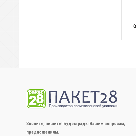
К
Звоните, пишите! Будем рады Вашим вопросам,
предложениям.