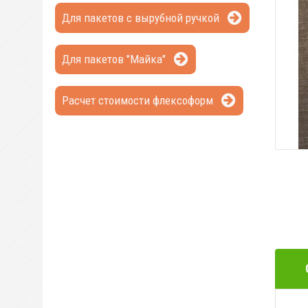
Для пакетов с вырубной ручкой
Для пакетов "Майка"
Расчет стоимости флексоформ