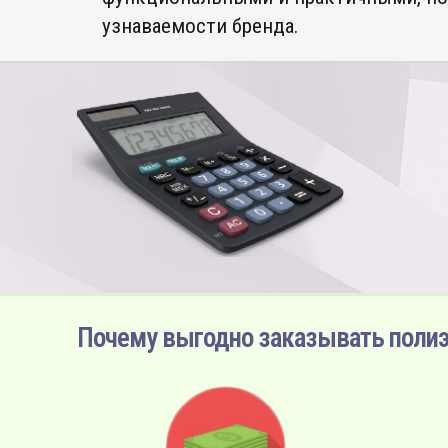
узнаваемости бренда.
Почему выгодно заказывать полиэ