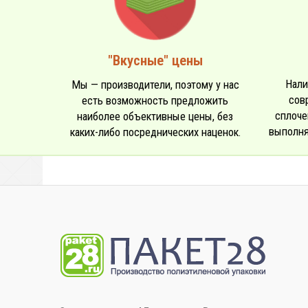
"Вкусные" цены
Нали
Мы — производители, поэтому у нас
сов
есть возможность предложить
сплоче
наиболее объективные цены, без
выполня
каких-либо посреднических наценок.